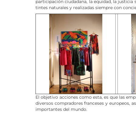
participación ciudadana, la equidad, la justicia 
tintes naturales y realizadas siempre con conc
El objetivo acciones como esta, es que las em
diversos compradores franceses y europeos, as
importantes del mundo.