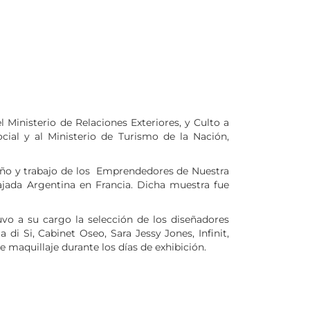
 Ministerio de Relaciones Exteriores, y Culto a
cial y al Ministerio de Turismo de la Nación,
seño y trabajo de los Emprendedores de Nuestra
ajada Argentina en Francia. Dicha muestra fue
uvo a su cargo la selección de los diseñadores
di Si, Cabinet Oseo, Sara Jessy Jones, Infinit,
maquillaje durante los días de exhibición.