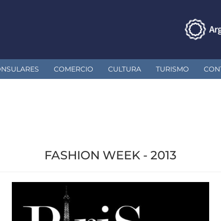
ONSULARES
COMERCIO
CULTURA
TURISMO
CON
FASHION WEEK - 2013