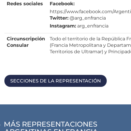
Redes sociales
Facebook:
https://www.facebook.com/Argenti
Twitter:
@arg_enfrancia
Instagram:
arg_enfrancia
Circunscripción
Todo el territorio de la República 
Consular
(Francia Metropolitana y Departa
Territorios de Ultramar) y Princip
SECCIONES DE LA REPRESENTACIÓN
MÁS REPRESENTACIONES