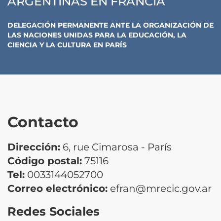
ARGENTINAS EN FRANCIA
DELEGACIÓN PERMANENTE ANTE LA ORGANIZACIÓN DE
LAS NACIONES UNIDAS PARA LA EDUCACIÓN, LA
CIENCIA Y LA CULTURA
EN
PARÍS
Contacto
Dirección:
6, rue Cimarosa - París
Código postal:
75116
Tel:
0033144052700
Correo electrónico:
efran@mrecic.gov.ar
Redes Sociales