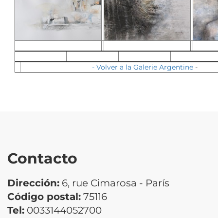
-
Volver a la Galerie Argentine
-
Contacto
Dirección:
6, rue Cimarosa - París
Código postal:
75116
Tel:
0033144052700