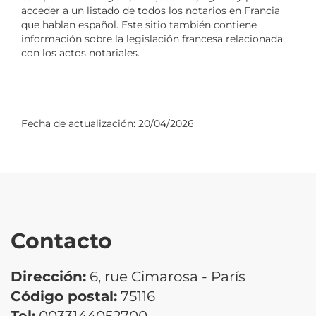
acceder a un listado de todos los notarios en Francia
que hablan español. Este sitio también contiene
información sobre la legislación francesa relacionada
con los actos notariales.
Fecha de actualización:
20/04/2026
Contacto
Dirección:
6, rue Cimarosa - París
Código postal:
75116
Tel:
0033144052700