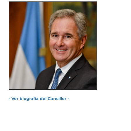
- Ver biografía del Canciller -