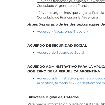
- Jóvenes franceses que viajan a la Argent
Consulado Argentino en Francia
- Jóvenes argentinos que viajan a Francia
Consulado de Francia en la Argentina
Argentina es uno de los dos únicos países de
Acuerdo « Vacaciones-Trabajo »
ACUERDO DE SEGURIDAD SOCIAL
Acuerdo de Seguridad Social
ACUERDO ADMINISTRATIVO PARA LA APLICA
GOBIERNO DE LA REPUBLICA ARGENTINA
Acuerdo administrativo para la aplicaci
Argentina, firmado el 22 de septiembre d
Biblioteca Digital de Tratados
Para mayor información puede consultar la Bibli