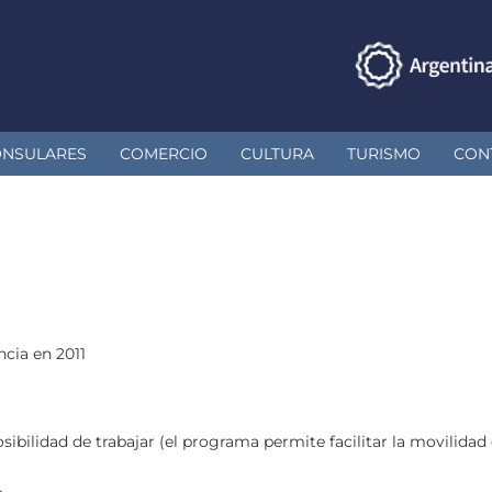
ONSULARES
COMERCIO
CULTURA
TURISMO
CON
ncia en 2011
sibilidad de trabajar (el programa permite facilitar la movilidad 