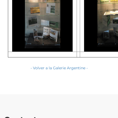
- Volver a la Galerie Argentine -