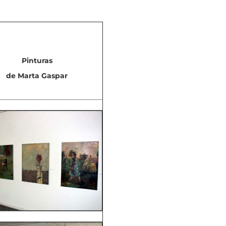
Pinturas
de Marta Gaspar