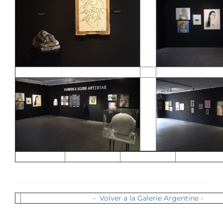
- Volver a la Galerie Argentine -