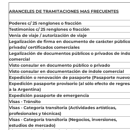
ARANCELES DE TRAMITACIONES MAS FRECUENTES
Poderes c/ 25 renglones o fracción
Testimonios c/ 25 renglones o fracción
Venia de viaje / autorización de viaje
Legalización de firma en documento de carácter público
privado/ certificados comerciales
Legalización de documentos públicos o privados de índo
comercial
Visto consular en documento público o privado
Visto consular en documentación de índole comercial
Expedición o renovación de pasaporte (Pasaporte nuevo
Expedición pasaporte provisorio (al sólo efecto de regres
a la Argentina)
Expedición pasaporte de emergencia
Visas - Tránsito
Visas - Categoría transitoria (Actividades artísticas,
profesionales y técnicas)
Visas - Categoría transitoria (Negocios, inversiones,
estudios de mercado)