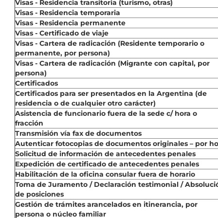
Visas - Residencia transitoria (turismo, otras)
Visas - Residencia temporaria
Visas - Residencia permanente
Visas - Certificado de viaje
Visas - Cartera de radicación (Residente temporario o
permanente, por persona)
Visas - Cartera de radicación (Migrante con capital, por
persona)
Certificados
Certificados para ser presentados en la Argentina (de
residencia o de cualquier otro carácter)
Asistencia de funcionario fuera de la sede c/ hora o
fracción
Transmisión vía fax de documentos
Autenticar fotocopias de documentos originales – por ho
Solicitud de información de antecedentes penales
Expedición de certificado de antecedentes penales
Habilitación de la oficina consular fuera de horario
Toma de Juramento / Declaración testimonial / Absoluci
de posiciones
Gestión de trámites arancelados en itinerancia, por
persona o núcleo familiar