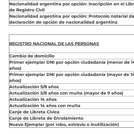
Nacionalidad argentina por opción: inscripción en el Lib
de Registro Civil
Nacionalidad argentina por opción: Protocolo notarial d
declaración de opción de nacionalidad argentina
REGISTRO NACIONAL DE LAS PERSONAS
Cambio de domicilio
Primer ejemplar DNI por opción ciudadanía (menor de 1
años)
Primer ejemplar DNI por opción ciudadanía (mayor de 1
años)
Actualización 5/8 años
Actualización 5/8 años con multa (mayor de 9 años)
Actualización 14 años
Actualización 14 años con multa
Canje de Libreta Cívica
Canje de Libreta de Enrolamiento
Nuevo Ejemplar (por robo, extravío o inutilización)