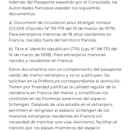
Además del Pasaporte expedido por el Consulado, las
Autoridades francesas expiden los siguientes
documentos:
a)
Document de circulation pour étranger mineur
(DCEM) (Decreto Nº 99-179 del 10 de marzo de 1979).
Para extranjeros menores de 18 años residentes en
Francia, nacidos fuera del territorio francés.
b)
Titre d´identité républicain
(TIR) (Ley Nº 98-170 del
16 de marzo de 1998). Para extranjeros menores
nacidos y residentes en Francia.
Estos documentos son un complemento del pasaporte
válido del menor extranjero y no lo sustituyen. Se
solicitan en la Préfecture correspondiente al domicilio.
Tienen por finalidad justificar la calidad regular de la
residencia en Francia del menor y simplifican los
controles en las fronteras exteriores del espacio
Schengen. Después de una estadía en el extranjero,
permiten el reingreso al espacio Schengen de los
menores extranjeros residentes en Francia sin
necesidad de tramitar una visa. Asimismo, facilitan el
tránsito por los países miembros del espacio