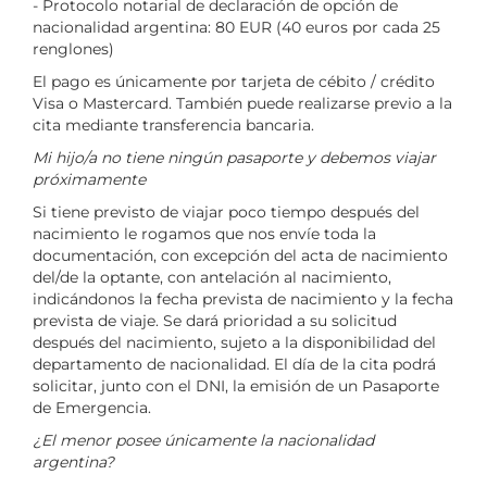
- Protocolo notarial de declaración de opción de
nacionalidad argentina: 80 EUR (40 euros por cada 25
renglones)
El pago es únicamente por tarjeta de cébito / crédito
Visa o Mastercard. También puede realizarse previo a la
cita mediante transferencia bancaria.
Mi hijo/a no tiene ningún pasaporte y debemos viajar
próximamente
Si tiene previsto de viajar poco tiempo después del
nacimiento le rogamos que nos envíe toda la
documentación, con excepción del acta de nacimiento
del/de la optante, con antelación al nacimiento,
indicándonos la fecha prevista de nacimiento y la fecha
prevista de viaje. Se dará prioridad a su solicitud
después del nacimiento, sujeto a la disponibilidad del
departamento de nacionalidad. El día de la cita podrá
solicitar, junto con el DNI, la emisión de un Pasaporte
de Emergencia.
¿El menor posee únicamente la nacionalidad
argentina?