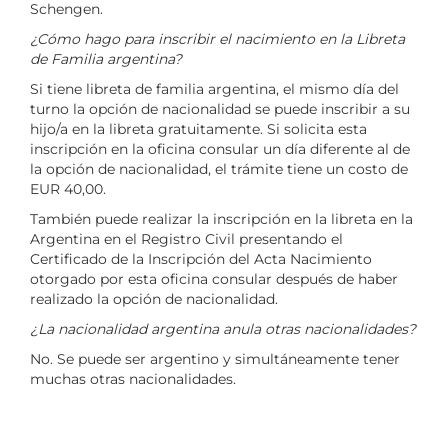
Schengen.
¿Cómo hago para inscribir el nacimiento en la Libreta
de Familia argentina?
Si tiene libreta de familia argentina, el mismo día del
turno la opción de nacionalidad se puede inscribir a su
hijo/a en la libreta gratuitamente. Si solicita esta
inscripción en la oficina consular un día diferente al de
la opción de nacionalidad, el trámite tiene un costo de
EUR 40,00.
También puede realizar la inscripción en la libreta en la
Argentina en el Registro Civil presentando el
Certificado de la Inscripción del Acta Nacimiento
otorgado por esta oficina consular después de haber
realizado la opción de nacionalidad.
¿La nacionalidad argentina anula otras nacionalidades?
No. Se puede ser argentino y simultáneamente tener
muchas otras nacionalidades.