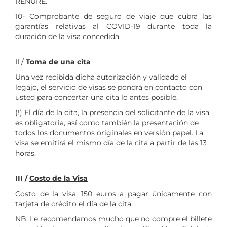
RENURE.
10- Comprobante de seguro de viaje que cubra las
garantías relativas al COVID-19 durante toda la
duración de la visa concedida.
II /
Toma de una cita
Una vez recibida dicha autorización y validado el
legajo, el servicio de visas se pondrá en contacto con
usted para concertar una cita lo antes posible.
(!) El día de la cita, la presencia del solicitante de la visa
es obligatoria, así como también la presentación de
todos los documentos originales en versión papel. La
visa se emitirá el mismo día de la cita a partir de las 13
horas.
III /
Costo de la Visa
Costo de la visa: 150 euros a pagar únicamente con
tarjeta de crédito el día de la cita.
NB: Le recomendamos mucho que no compre el billete