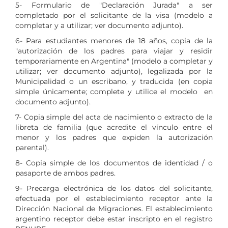
5- Formulario de "Declaración Jurada" a ser
completado por el solicitante de la visa (modelo a
completar y a utilizar; ver documento adjunto).
6- Para estudiantes menores de 18 años, copia de la
"autorización de los padres para viajar y residir
temporariamente en Argentina" (modelo a completar y
utilizar; ver documento adjunto), legalizada por la
Municipalidad o un escribano, y traducida (en copia
simple únicamente; complete y utilice el modelo en
documento adjunto).
7- Copia simple del acta de nacimiento o extracto de la
libreta de familia (que acredite el vínculo entre el
menor y los padres que expiden la autorización
parental).
8- Copia simple de los documentos de identidad / o
pasaporte de ambos padres.
9- Precarga electrónica de los datos del solicitante,
efectuada por el establecimiento receptor ante la
Dirección Nacional de Migraciones. El establecimiento
argentino receptor debe estar inscripto en el registro