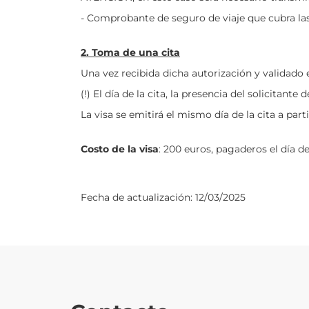
- Comprobante de seguro de viaje que cubra las 
2. Toma de una cita
Una vez recibida dicha autorización y validado e
(!) El día de la cita, la presencia del solicitan
La visa se emitirá el mismo día de la cita a parti
Costo de la visa
: 200 euros, pagaderos el día de
Fecha de actualización:
12/03/2025