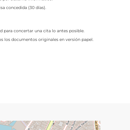
sa concedida (30 días).
d para concertar una cita lo antes posible.
odos los documentos originales en versión papel.