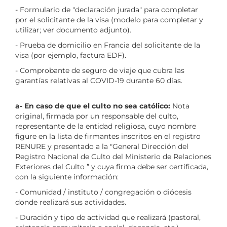
- Formulario de "declaración jurada" para completar
por el solicitante de la visa (modelo para completar y
utilizar; ver documento adjunto).
- Prueba de domicilio en Francia del solicitante de la
visa (por ejemplo, factura EDF).
- Comprobante de seguro de viaje que cubra las
garantías relativas al COVID-19 durante 60 días.
a- En caso de que el culto no sea católico:
Nota
original, firmada por un responsable del culto,
representante de la entidad religiosa, cuyo nombre
figure en la lista de firmantes inscritos en el registro
RENURE y presentado a la "General Dirección del
Registro Nacional de Culto del Ministerio de Relaciones
Exteriores del Culto ” y cuya firma debe ser certificada,
con la siguiente información:
- Comunidad / instituto / congregación o diócesis
donde realizará sus actividades.
- Duración y tipo de actividad que realizará (pastoral,