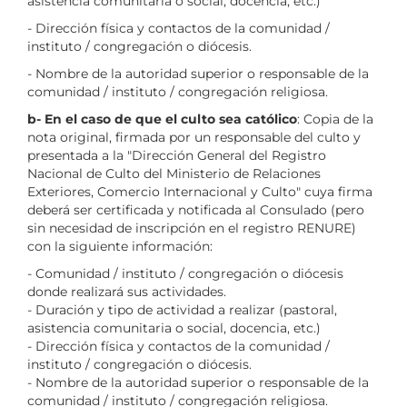
asistencia comunitaria o social, docencia, etc.)
- Dirección física y contactos de la comunidad /
instituto / congregación o diócesis.
- Nombre de la autoridad superior o responsable de la
comunidad / instituto / congregación religiosa.
b- En el caso de que el culto sea católico
: Copia de la
nota original, firmada por un responsable del culto y
presentada a la "Dirección General del Registro
Nacional de Culto del Ministerio de Relaciones
Exteriores, Comercio Internacional y Culto" cuya firma
deberá ser certificada y notificada al Consulado (pero
sin necesidad de inscripción en el registro RENURE)
con la siguiente información:
- Comunidad / instituto / congregación o diócesis
donde realizará sus actividades.
- Duración y tipo de actividad a realizar (pastoral,
asistencia comunitaria o social, docencia, etc.)
- Dirección física y contactos de la comunidad /
instituto / congregación o diócesis.
- Nombre de la autoridad superior o responsable de la
comunidad / instituto / congregación religiosa.