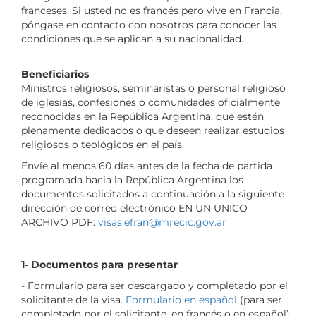
franceses. Si usted no es francés pero vive en Francia,
póngase en contacto con nosotros para conocer las
condiciones que se aplican a su nacionalidad.
Beneficiarios
Ministros religiosos, seminaristas o personal religioso
de iglesias, confesiones o comunidades oficialmente
reconocidas en la República Argentina, que estén
plenamente dedicados o que deseen realizar estudios
religiosos o teológicos en el país.
Envíe al menos 60 días antes de la fecha de partida
programada hacia la República Argentina los
documentos solicitados a continuación a la siguiente
dirección de correo electrónico EN UN UNICO
ARCHIVO PDF:
visas.efran@mrecic.gov.ar
1- Documentos para presentar
- Formulario para ser descargado y completado por el
solicitante de la visa.
Formulario en español
(para ser
completado por el solicitante, en francés o en español)