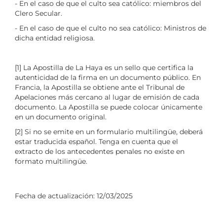
- En el caso de que el culto sea católico: miembros del
Clero Secular.
- En el caso de que el culto no sea católico: Ministros de
dicha entidad religiosa.
[1] La Apostilla de La Haya es un sello que certifica la
autenticidad de la firma en un documento público. En
Francia, la Apostilla se obtiene ante el Tribunal de
Apelaciones más cercano al lugar de emisión de cada
documento. La Apostilla se puede colocar únicamente
en un documento original.
[2] Si no se emite en un formulario multilingüe, deberá
estar traducida español. Tenga en cuenta que el
extracto de los antecedentes penales no existe en
formato multilingüe.
Fecha de actualización:
12/03/2025