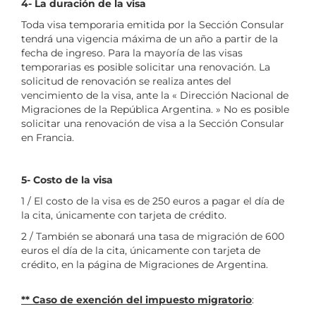
4- La duración de la visa
Toda visa temporaria emitida por la Sección Consular
tendrá una vigencia máxima de un año a partir de la
fecha de ingreso. Para la mayoría de las visas
temporarias es posible solicitar una renovación. La
solicitud de renovación se realiza antes del
vencimiento de la visa, ante la « Dirección Nacional de
Migraciones de la República Argentina. » No es posible
solicitar una renovación de visa a la Sección Consular
en Francia.
5- Costo de la visa
1 / El costo de la visa es de 250 euros a pagar el día de
la cita, únicamente con tarjeta de crédito.
2 / También se abonará una tasa de migración de 600
euros el día de la cita, únicamente con tarjeta de
crédito, en la página de Migraciones de Argentina.
** Caso de exención del impuesto migratorio
: