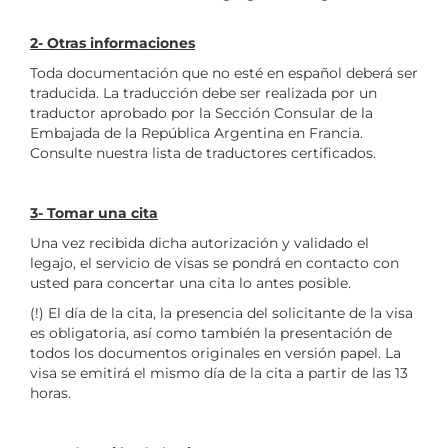
2- Otras informaciones
Toda documentación que no esté en español deberá ser
traducida. La traducción debe ser realizada por un
traductor aprobado por la Sección Consular de la
Embajada de la República Argentina en Francia.
Consulte nuestra lista de traductores certificados.
3- Tomar una cita
Una vez recibida dicha autorización y validado el
legajo, el servicio de visas se pondrá en contacto con
usted para concertar una cita lo antes posible.
(!) El día de la cita, la presencia del solicitante de la visa
es obligatoria, así como también la presentación de
todos los documentos originales en versión papel. La
visa se emitirá el mismo día de la cita a partir de las 13
horas.