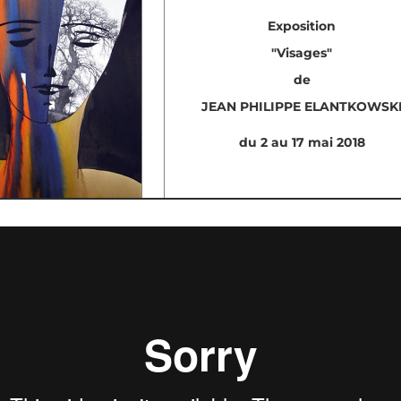
Exposition
"Visages"
de
JEAN PHILIPPE ELANTKOWSK
du 2 au 17 mai 2018