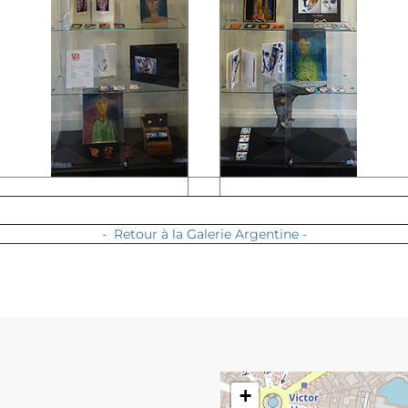
- Retour à la Galerie Argentine -
+