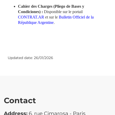
Cahier des Charges (Pliego de Bases y
Condiciones) :
Disponible sur le portail
CONTRAT.AR
et sur le
Bulletin Officiel de la
République Argentine
.
Updated date:
26/01/2026
Contact
Address:
6, rue Cimarosa - Paris