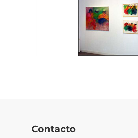
Contacto