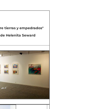
re tierras y empedrados"
de Helenita Seward