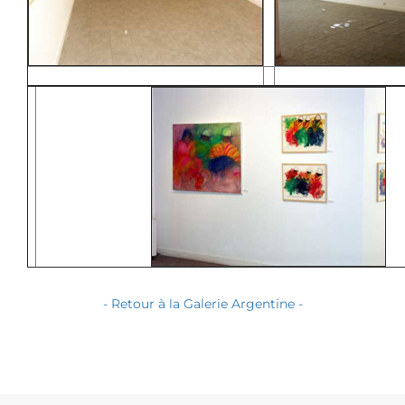
- Retour à la Galerie Argentine -