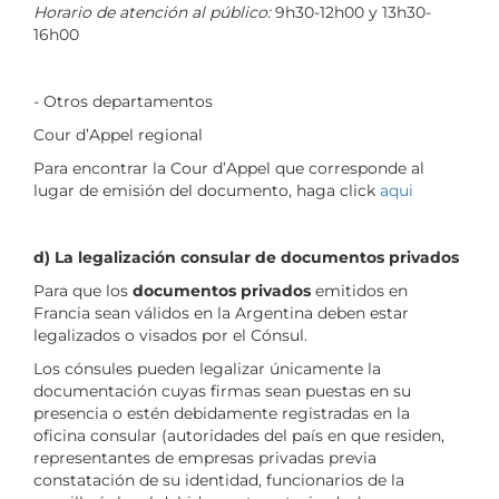
Horario de atención al público:
9h30-12h00 y 13h30-
16h00
- Otros departamentos
Cour d’Appel regional
Para encontrar la Cour d’Appel que corresponde al
lugar de emisión del documento, haga click
aqui
d) La legalización consular de documentos privados
Para que los
documentos privados
emitidos en
Francia sean válidos en la Argentina deben estar
legalizados o visados por el Cónsul.
Los cónsules pueden legalizar únicamente la
documentación cuyas firmas sean puestas en su
presencia o estén debidamente registradas en la
oficina consular (autoridades del país en que residen,
representantes de empresas privadas previa
constatación de su identidad, funcionarios de la