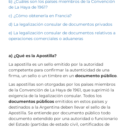
b) ¿Cuáles son los países miembros de la Convención
de La Haya de 1961?
c) ¿Cómo obtenerla en Francia?
d) La legalización consular de documentos privados
e) La legalización consular de documentos relativos a
operaciones comerciales o aduaneras
a) ¿Qué es la Apostilla?
La apostilla es un sello emitido por la autoridad
competente para confirmar la autenticidad de una
firma, un sello o un timbre en un
documento público
.
Las apostillas son otorgadas por los países miembros
de la Convención de La Haya de 1961, que suprimió la
exigencia de la legalización consular. Todos los
documentos públicos
emitidos en estos países y
destinados a la Argentina deben llevar el sello de la
Apostilla. Se entiende por documento público todo
documento extendido por una autoridad o funcionario
del Estado (partidas de estado civil, certificados de