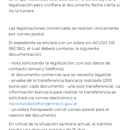
legalización pero confiere al documento fecha cierta si
no la tuviera.
Las legalizaciones comerciales se realizan únicamente
por correo postal.
El expediente se enviará con un sobre sin ACUSO DE
RECIBO, el cual deberá contener la siguiente
documentación:
- nota solicitando la legalización, con sus datos de
contacto (email y teléfono)
- el documento comercial que se necesita legalizar
- prueba de la transferencia bancaria realizada (200
euros por cada documento - una sola transferencia). La
información bancaria para realizar la transferencia se
solicitará vía correo electrónico a
nacionalidad.efran@mrecic.gov.ar
- un sobre franqueado con el correo postal para el
reenvio del documento
En virtud de la situación sanitaria actual, el trámite
tendrá una demora máxima de 15 dias.