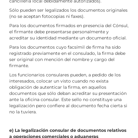
cancillería local debidamente autorizados).
Sólo pueden ser legalizados los documentos originales
(no se aceptan fotocopias ni faxes).
Para los documentos firmados en presencia del Cónsul,
el firmante debe presentarse personalmente y
acreditar su identidad mediante un documento oficial.
Para los documentos cuyo facsímil de firma ha sido
registrado previamente en el consulado, la firma debe
ser original con mención del nombre y cargo del
firmante.
Los funcionarios consulares pueden, a pedido de los
interesados, colocar un visto cuando no exista
obligación de autenticar la firma, en aquellos
documentos que sólo deban acreditar su presentación
ante la oficina consular. Este sello no constituye una
legalización pero confiere al documento fecha cierta si
no la tuviera.
e) La legalización consular de documentos relativos
a operaciones comerciales o aduaneras