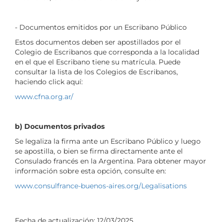
- Documentos emitidos por un Escribano Público
Estos documentos deben ser apostillados por el
Colegio de Escribanos que corresponda a la localidad
en el que el Escribano tiene su matrícula. Puede
consultar la lista de los Colegios de Escribanos,
haciendo click aquí:
www.cfna.org.ar/
b) Documentos privados
Se legaliza la firma ante un Escribano Público y luego
se apostilla, o bien se firma directamente ante el
Consulado francés en la Argentina. Para obtener mayor
información sobre esta opción, consulte en:
www.consulfrance-buenos-aires.org/Legalisations
Fecha de actualización:
12/03/2025