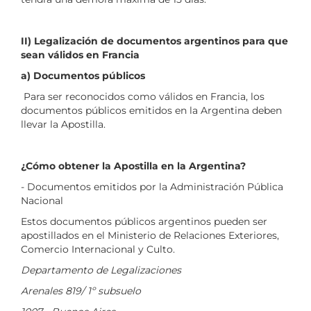
II) Legalización de documentos argentinos para que
sean válidos en Francia
a) Documentos públicos
Para ser reconocidos como válidos en Francia, los
documentos públicos emitidos en la Argentina deben
llevar la Apostilla.
¿Cómo obtener la Apostilla en la Argentina?
- Documentos emitidos por la Administración Pública
Nacional
Estos documentos públicos argentinos pueden ser
apostillados en el Ministerio de Relaciones Exteriores,
Comercio Internacional y Culto.
Departamento de Legalizaciones
Arenales 819/ 1º subsuelo