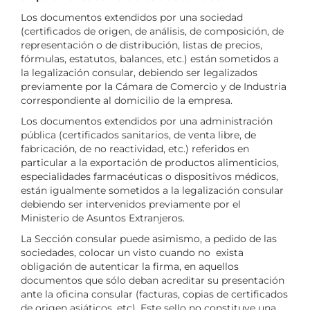
Los documentos extendidos por una sociedad
(certificados de origen, de análisis, de composición, de
representación o de distribución, listas de precios,
fórmulas, estatutos, balances, etc.) están sometidos a
la legalización consular, debiendo ser legalizados
previamente por la Cámara de Comercio y de Industria
correspondiente al domicilio de la empresa.
Los documentos extendidos por una administración
pública (certificados sanitarios, de venta libre, de
fabricación, de no reactividad, etc.) referidos en
particular a la exportación de productos alimenticios,
especialidades farmacéuticas o dispositivos médicos,
están igualmente sometidos a la legalización consular
debiendo ser intervenidos previamente por el
Ministerio de Asuntos Extranjeros.
La Sección consular puede asimismo, a pedido de las
sociedades, colocar un visto cuando no exista
obligación de autenticar la firma, en aquellos
documentos que sólo deban acreditar su presentación
ante la oficina consular (facturas, copias de certificados
de origen asiáticos, etc). Este sello no constituye una