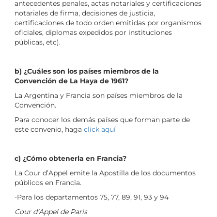
antecedentes penales, actas notariales y certificaciones
notariales de firma, decisiones de justicia,
certificaciones de todo orden emitidas por organismos
oficiales, diplomas expedidos por instituciones
públicas, etc).
b) ¿Cuáles son los países miembros de la
Convención de La Haya de 1961?
La Argentina y Francia son países miembros de la
Convención.
Para conocer los demás países que forman parte de
este convenio, haga
click aquí
c) ¿Cómo obtenerla en Francia?
La Cour d’Appel emite la Apostilla de los documentos
públicos en Francia.
-Para los departamentos 75, 77, 89, 91, 93 y 94
Cour d’Appel de Paris