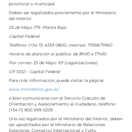
provincial o municipal
Deben ser legalizados previamente por el Ministerio
del Interior:
25 de Mayo 179- Planta Baja
Capital Federal
Teléfono: (+54 11) 4339-0800, internos: 71958/71960
Horario de atención al público: de 8h00 a 17h00
Por correo: 25 de Mayo 101 (Legalizaciones)
CP 1002 – Capital Federal
Para más información, puede visitar la página:
www.mininterior.gov.ar/
o bien comunicarse con el Servicio Gratuito de
Orientación y Asesoramiento al ciudadano, teléfono
(+54 11) 800 999 0209
Una vez legalizados por el Ministerio del Interior, deben
ser apostillados por el Ministerio de Relaciones
Exteriores, Comercio Internacional y Culto.