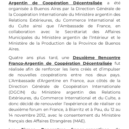
Argentin de Coopération Décentralisée
a été
organisée à Buenos Aires par la Direction Générale de
la Coopération Internationale du Ministère argentin des
Relations Extérieures, du Commerce International et
du Culte ainsi que l’Ambassade de France, en
collaboration avec le Secrétariat des Affaires
Municipales du Ministère argentin de l’Intérieur et le
Ministère de la Production de la Province de Buenos
Aires.
Quatre ans plus tard, une
Deuxième Rencontre
Franco-Argentin de Coopération Décentralisée
fut
réalisée afin de renforcer les liens créés et d’impulser
de nouvelles coopérations entre nos deux pays.
L’Ambassade d’Argentine en France, aux côtés de la
Direction Générale de Coopération Internationale
(DGCIN) du Ministère argentin des Relations
Extérieures, du Commerce International et du Culte, a
donc décidé de renouveler l’expérience et de réaliser ce
deuxième forum en France, à Biarritz et à Pau, du 12 au
14 novembre 2012, avec le consentement du Ministère
français des Affaires Etrangères (MAE).