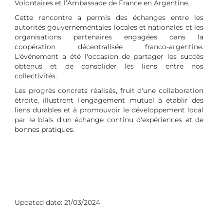
Volontaires et l’Ambassade de France en Argentine.
Cette rencontre a permis des échanges entre les
autorités gouvernementales locales et nationales et les
organisations partenaires engagées dans la
coopération décentralisée franco-argentine.
L'événement a été l'occasion de partager les succès
obtenus et de consolider les liens entre nos
collectivités.
Les progrès concrets réalisés, fruit d'une collaboration
étroite, illustrent l’engagement mutuel à établir des
liens durables et à promouvoir le développement local
par le biais d'un échange continu d'expériences et de
bonnes pratiques.
Updated date:
21/03/2024